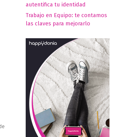
autentifica tu identidad
Trabajo en Equipo: te contamos
las claves para mejorarlo
de