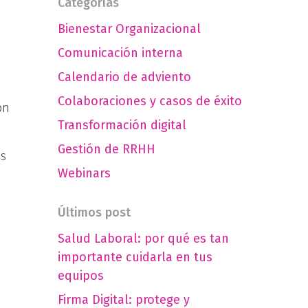
Categorias
Bienestar Organizacional
Comunicación interna
Calendario de adviento
Colaboraciones y casos de éxito
ón
Transformación digital
Gestión de RRHH
as
Webinars
Últimos post
Salud Laboral: por qué es tan
importante cuidarla en tus
equipos
Firma Digital: protege y