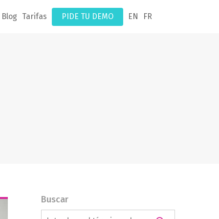
Blog
Tarifas
PIDE TU DEMO
EN
FR
Buscar