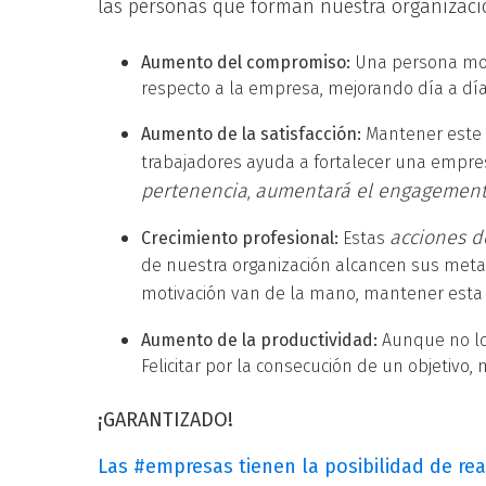
las personas que forman nuestra organizació
Aumento del compromiso:
Una persona mo
respecto a la empresa, mejorando día a dí
Aumento de la satisfacción:
Mantener este 
trabajadores ayuda a fortalecer una empres
pertenencia
aumentará el engagemen
,
acciones d
Crecimiento profesional:
Estas
de nuestra organización alcancen sus metas
motivación van de la mano, mantener esta
Aumento de la productividad:
Aunque no lo
Felicitar por la consecución de un objetivo, 
¡GARANTIZADO!
Las #empresas tienen la posibilidad de rea