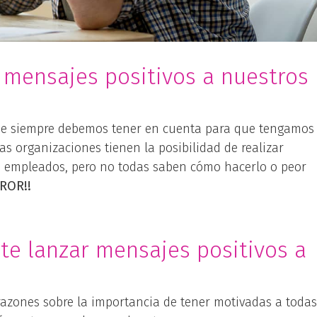
 mensajes positivos a nuestros
ue siempre debemos tener en cuenta para que tengamos
as organizaciones tienen la posibilidad de realizar
s empleados, pero no todas saben cómo hacerlo o peor
RROR!!
te lanzar mensajes positivos a
 razones sobre la importancia de tener motivadas a todas