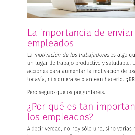
La importancia de enviar
empleados
La
motivación de los trabajadores
es algo q
un lugar de trabajo productivo y saludable. L
acciones para aumentar la motivación de lo
todavía, ni siquiera se plantean hacerlo.
¡¡E
Pero seguro que os preguntaréis.
¿Por qué es tan importan
los empleados?
A decir verdad, no hay sólo una, sino varias