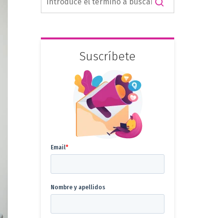
Suscríbete